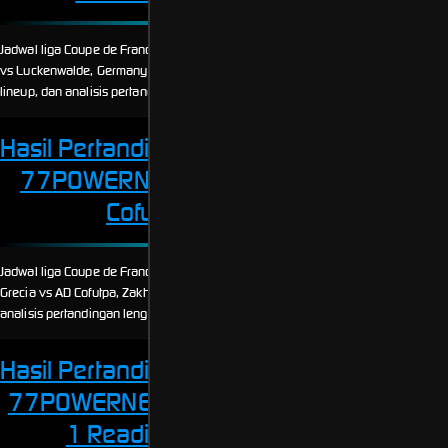
Jadwal liga Coupe de France 77POWERNET tanggal 27 Juni 2026: BFC Dynamo
vs Luckenwalde, Germany U20 vs Czech Republic U20. Dapatkan informasi
lineup, dan analisis pertandingan lengkap.
Hasil Pertandingan Liga Coupe de France
77POWERNET Municipal Grecia vs AD
Cofutpa 26 Juni 2026
Jadwal liga Coupe de France 77POWERNET tanggal 26 Juni 2026: Municipal
Grecia vs AD Cofutpa, Zakho vs Al Shorta. Dapatkan informasi lineup, dan
analisis pertandingan lengkap.
Hasil Pertandingan Liga Coupe de France
77POWERNET Blackburn Rovers U21 3-
1 Reading U21 25 Juni 2026