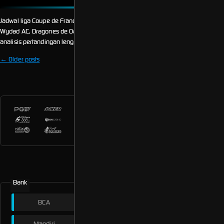
Jadwal liga Coupe de France 77POWERNET tanggal 23 Juni 2026: FUS Rabat vs
Wydad AC, Dragones de Oaxaca vs Poza Rica. Dapatkan informasi lineup, dan
analisis pertandingan lengkap.
Posts
←
Older posts
navigation
Penyedia Games
Metode Pembayaran
Bank
BCA
BNI
BRI
Mandiri
Cimb Niaga
Danamon