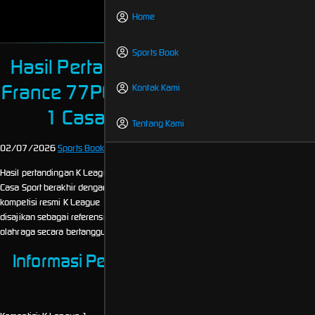
Home
Sports Book
Hasil Pertandingan Liga Coupe de
France 77POWERNET Wally Daan 1-
Kontak Kami
1 Casa Sport 02 Juli 2026
Tentang Kami
02/07/2026
Sports Book
Hasil pertandingan K League 1 tanggal 26/03/2026 antara Wally Daan dan
Casa Sport berakhir dengan skor 1-1. Pertandingan ini merupakan bagian dari
kompetisi resmi K League 1 dan telah selesai dimainkan. Informasi pertandingan
disajikan sebagai referensi bagi penggemar sepak bola dan pemain taruhan
olahraga secara bertanggung jawab.
Informasi Pertandingan Wally Daan vs
Casa Sport