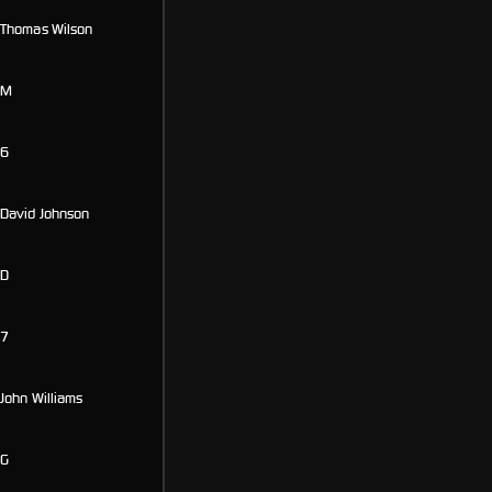
Thomas Wilson
M
6
David Johnson
D
7
John Williams
G