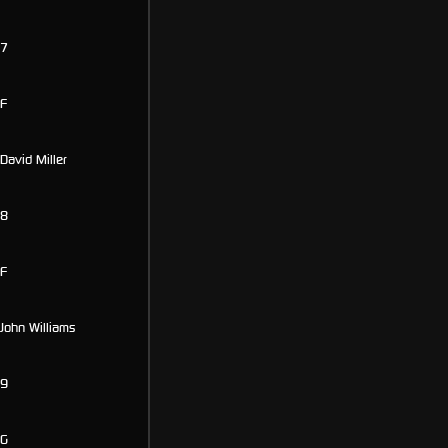
7
F
David Miller
8
F
John Williams
9
G