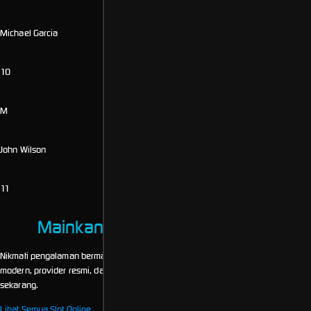
Michael Garcia
10
M
John Wilson
11
Mainkan Slot Online Terpercaya
Nikmati pengalaman bermain slot online terbaik dengan sistem keamanan
modern, provider resmi, dan transaksi cepat. Pilih permainan favorit Anda
sekarang.
Lihat Semua Slot Online