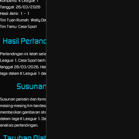
Kompetisi: K League 1
Tanggal: 26/03/2026
Hasil Akhir: 1 – 1
Tim Tuan Rumah: Wally Daan
Tim Tamu: Casa Sport
Hasil Pertandingan & Konteks Kompetisi
Pertandingan ini telah selesai dimainkan sebagai bagian dari jadwal resmi K
League 1. Casa Sport berhasil mengalahkan Wally Daan dengan skor 1-1 pada
tanggal 26/03/2026. Hasil pertandingan ini menjadi bagian dari rangkaian
laga dalam K League 1 dan akan mempengaruhi posisi klasemen kedua tim.
Susunan Pemain & Formasi Tim
Susunan pemain dan formasi yang ditampilkan merupakan lineup awal dari
masing-masing tim berdasarkan data pertandingan. Informasi ini membantu
memberikan gambaran strategi yang digunakan oleh Wally Daan dan Casa Sport
dalam laga K League 1. Data lineup disajikan untuk keperluan informasi dan
analisis pertandingan.
Taruhan Olahraga Secara Bertanggung