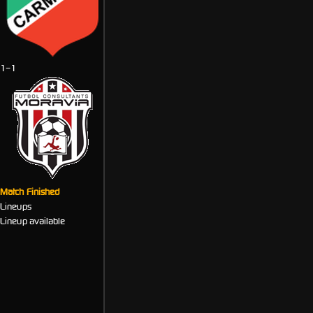
AD Carmelita
1
–
1
Futbol Consultants Moravia
Match Finished
Lineups
Lineup available
Home Team
4-3-3
Away Team