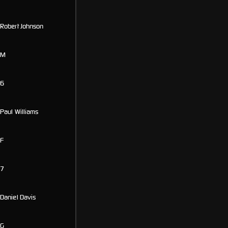
Robert Johnson
M
6
Paul Williams
F
7
Daniel Davis
G