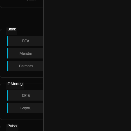
Metode Pembayaran
Bank
BCA
BNI
BRI
Mandiri
Cimb Niaga
Danamon
Permata
Panin
E-Money
QRIS
Dana
OVO
Gopay
LinkAja
Pulsa