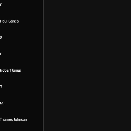
G
Paul Garcia
2
G
Robert Jones
3
M
Thomas Johnson