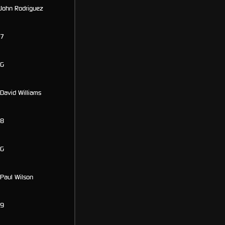
John Rodriguez
7
G
David Williams
8
G
Paul Wilson
9