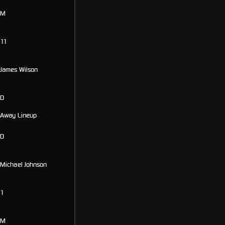
M
11
James Wilson
D
Away Lineup
D
Michael Johnson
1
M