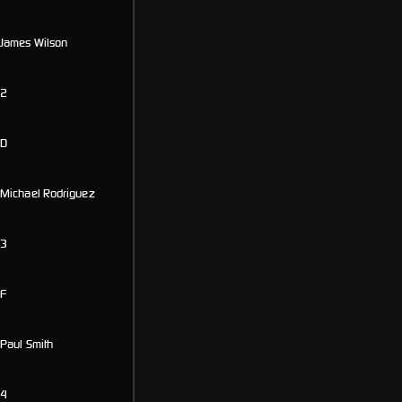
James Wilson
2
D
Michael Rodriguez
3
F
Paul Smith
4