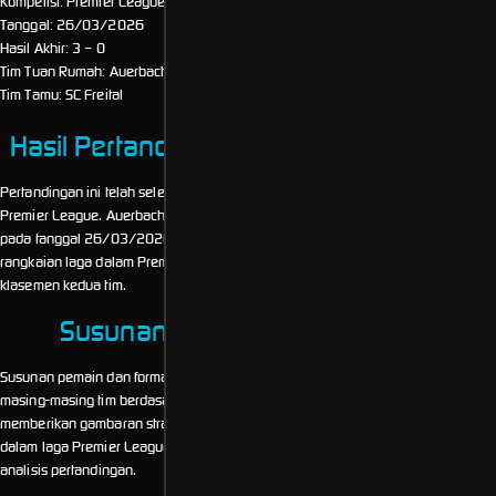
Kompetisi: Premier League
Tanggal: 26/03/2026
Hasil Akhir: 3 – 0
Tim Tuan Rumah: Auerbach
Tim Tamu: SC Freital
Hasil Pertandingan & Konteks Kompetisi
Pertandingan ini telah selesai dimainkan sebagai bagian dari jadwal resmi
Premier League. Auerbach berhasil mengalahkan SC Freital dengan skor 3-0
pada tanggal 26/03/2026. Hasil pertandingan ini menjadi bagian dari
rangkaian laga dalam Premier League dan akan mempengaruhi posisi
klasemen kedua tim.
Susunan Pemain & Formasi Tim
Susunan pemain dan formasi yang ditampilkan merupakan lineup awal dari
masing-masing tim berdasarkan data pertandingan. Informasi ini membantu
memberikan gambaran strategi yang digunakan oleh Auerbach dan SC Freital
dalam laga Premier League. Data lineup disajikan untuk keperluan informasi dan
analisis pertandingan.