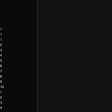
Away Team
3-4-3
1
1
1
2
3
4
5
6
7
8
9
10
1
2
3
4