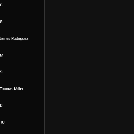
G
8
James Rodriguez
M
9
Thomas Miller
D
10