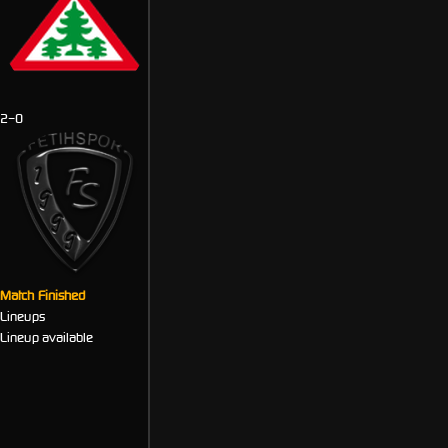
Hohenwestedt
2
–
0
Kaltenkirchen
Match Finished
Lineups
Lineup available
Home Team
4-4-2
Away Team