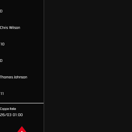
D
Chris Wilson
10
D
Thomas Johnson
11
Coppa Italia
26/03 01:00