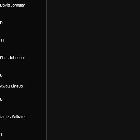
David Johnson
D
11
Chris Johnson
G
Away Lineup
G
James Williams
1