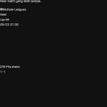
Hasil match yang telah selesai.
⚽
Multiple Leagues
Hasil
Liga MX
26/03 01:00
CFR Pforzheim
1
–
1