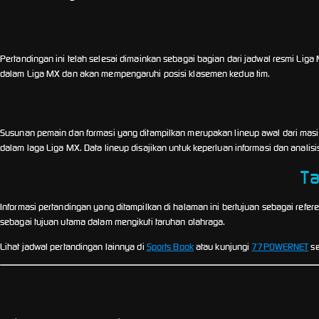
Pertandingan ini telah selesai dimainkan sebagai bagian dari jadwal resmi Li
dalam Liga MX dan akan mempengaruhi posisi klasemen kedua tim.
Susunan pemain dan formasi yang ditampilkan merupakan lineup awal dari masi
dalam laga Liga MX. Data lineup disajikan untuk keperluan informasi dan analisi
Ta
Informasi pertandingan yang ditampilkan di halaman ini bertujuan sebagai re
sebagai tujuan utama dalam mengikuti taruhan olahraga.
Lihat jadwal pertandingan lainnya di
Sports Book
atau kunjungi
77POWERNET
se