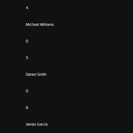
4
Michael Williams
D
5
Daniel Smith
D
6
James Garcia