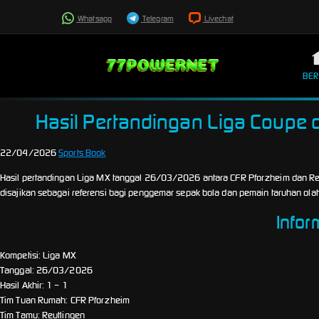
Whatsapp
Telegram
Livechat
BE
Hasil Pertandingan Liga Coupe
22/04/2026
Sports Book
Hasil pertandingan Liga MX tanggal 26/03/2026 antara CFR Pforzheim dan Reutl
disajikan sebagai referensi bagi penggemar sepak bola dan pemain taruhan ola
Infor
Kompetisi: Liga MX
Tanggal: 26/03/2026
Hasil Akhir: 1 – 1
Tim Tuan Rumah: CFR Pforzheim
Tim Tamu: Reutlingen