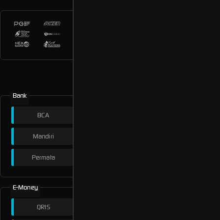
Metode Pembayaran
Bank
BCA
BNI
BRI
Mandiri
Cimb Niaga
Danamon
Permata
Panin
E-Money
QRIS
Dana
OVO