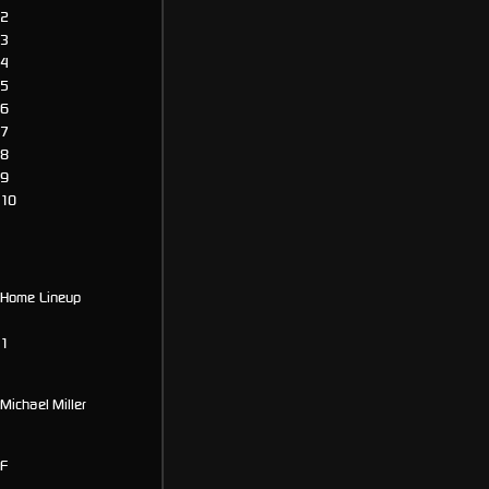
2
3
4
5
6
7
8
9
10
Starting Lineup
Home Lineup
1
Michael Miller
F