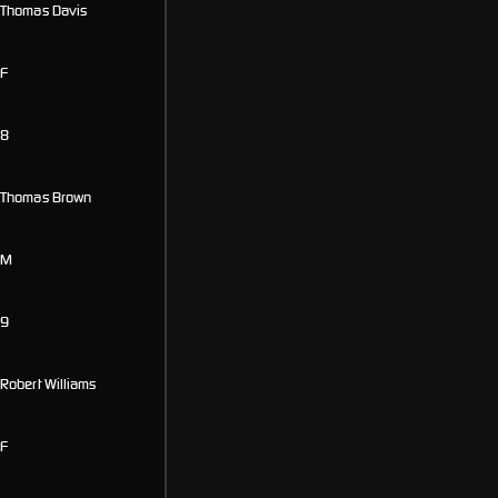
Thomas Davis
F
8
Thomas Brown
M
9
Robert Williams
F