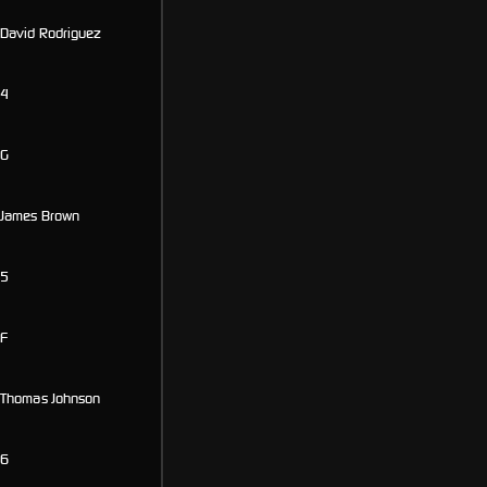
David Rodriguez
4
G
James Brown
5
F
Thomas Johnson
6