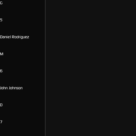
G
5
Daniel Rodriguez
M
6
John Johnson
D
7