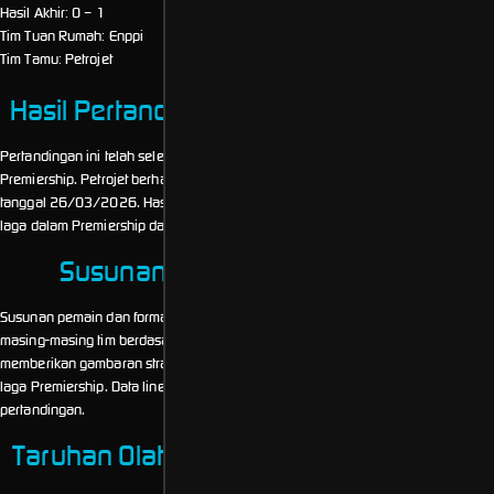
Hasil Akhir: 0 – 1
Tim Tuan Rumah: Enppi
Tim Tamu: Petrojet
Hasil Pertandingan & Konteks Kompetisi
Pertandingan ini telah selesai dimainkan sebagai bagian dari jadwal resmi
Premiership. Petrojet berhasil mengalahkan Enppi dengan skor 0-1 pada
tanggal 26/03/2026. Hasil pertandingan ini menjadi bagian dari rangkaian
laga dalam Premiership dan akan mempengaruhi posisi klasemen kedua tim.
Susunan Pemain & Formasi Tim
Susunan pemain dan formasi yang ditampilkan merupakan lineup awal dari
masing-masing tim berdasarkan data pertandingan. Informasi ini membantu
memberikan gambaran strategi yang digunakan oleh Enppi dan Petrojet dalam
laga Premiership. Data lineup disajikan untuk keperluan informasi dan analisis
pertandingan.
Taruhan Olahraga Secara Bertanggung
Jawab