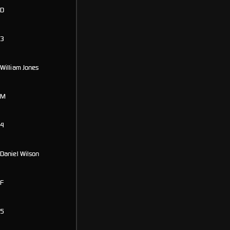
D
3
William Jones
M
4
Daniel Wilson
F
5