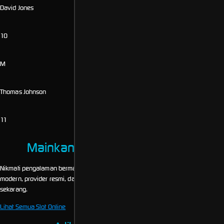
David Jones
10
M
Thomas Johnson
11
Mainkan Slot Online Terpercaya
Nikmati pengalaman bermain slot online terbaik dengan sistem keamanan
modern, provider resmi, dan transaksi cepat. Pilih permainan favorit Anda
sekarang.
Lihat Semua Slot Online