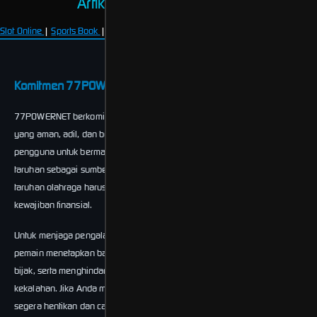
Artikel Slot Online Terbaru
Slot Online
|
Sports Book
|
Beranda
Komitmen 77POWERNET terhadap Responsible Gambling
77POWERNET berkomitmen untuk menyediakan lingkungan permainan
yang aman, adil, dan bertanggung jawab. Kami mendorong seluruh
pengguna untuk bermain secara sadar dan tidak menjadikan aktivitas
taruhan sebagai sumber pendapatan utama. Permainan slot online dan
taruhan olahraga harus diperlakukan sebagai bentuk hiburan, bukan
kewajiban finansial.
Untuk menjaga pengalaman bermain yang sehat, kami menyarankan
pemain menetapkan batas deposit, mengelola waktu bermain secara
bijak, serta menghindari keputusan emosional saat mengalami
kekalahan. Jika Anda merasa kesulitan mengontrol aktivitas bermain,
segera hentikan dan cari bantuan profesional dari lembaga dukungan