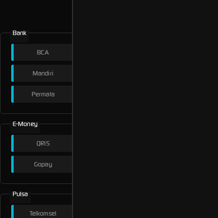
Metode Pembayaran
Bank
BCA
BNI
BRI
Mandiri
Cimb Niaga
Danamon
Permata
Panin
E-Money
QRIS
Dana
OVO
Gopay
LinkAja
Pulsa
Telkomsel
XL Axiata
Axis