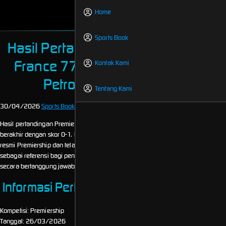
Home
Sports Book
Hasil Pertandingan Liga Coupe de
France 77POWERNET Enppi 0-1
Kontak Kami
Petrojet 30 April 2026
Tentang Kami
30/04/2026
Sports Book
Hasil pertandingan Premiership tanggal 26/03/2026 antara Enppi dan Petrojet
berakhir dengan skor 0-1. Pertandingan ini merupakan bagian dari kompetisi
resmi Premiership dan telah selesai dimainkan. Informasi pertandingan disajikan
sebagai referensi bagi penggemar sepak bola dan pemain taruhan olahraga
secara bertanggung jawab.
Informasi Pertandingan Enppi vs Petrojet
Kompetisi: Premiership
Tanggal: 26/03/2026