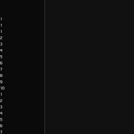
1
1
1
2
3
4
5
6
7
8
9
10
1
2
3
4
5
6
7