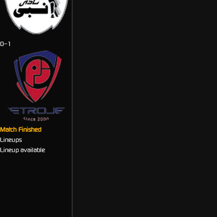
Enppi
0
–
1
Petrojet
Match Finished
Lineups
Lineup available
Home Team
4-3-3
Away Team
4-3-3