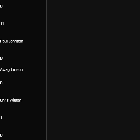
D
11
Paul Johnson
M
Away Lineup
G
Chris Wilson
1
D