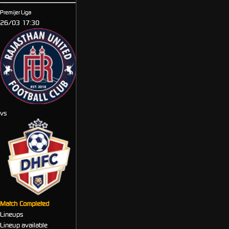
Premijer Liga
26/03 17:30
Rajasthan United
vs
Diamond Harbour
Match Completed
Lineups
Lineup available