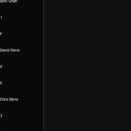
John Smith
1
F
David Davis
2
G
Chris Davis
3