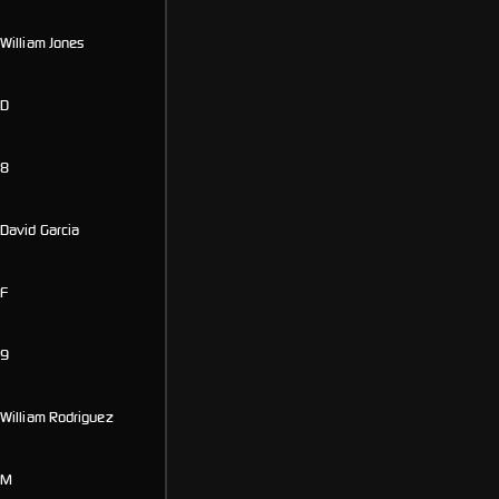
William Jones
D
8
David Garcia
F
9
William Rodriguez
M