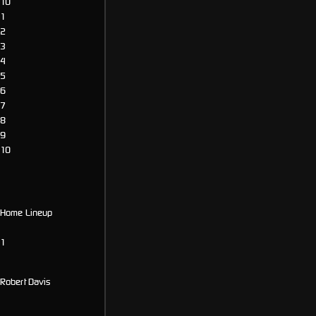
10
1
2
3
4
5
6
7
8
9
10
Starting Lineup
Home Lineup
1
Robert Davis