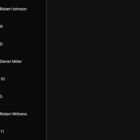
Robert Johnson
9
D
Daniel Miller
10
G
Robert Williams
11