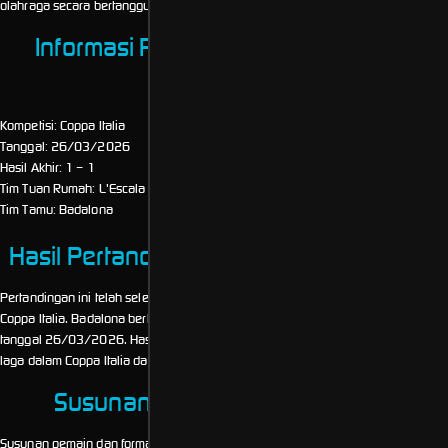
olahraga secara bertanggung jawab.
Informasi Pertandingan L'Escala vs
Badalona
Kompetisi: Coppa Italia
Tanggal: 26/03/2026
Hasil Akhir: 1 – 1
Tim Tuan Rumah: L'Escala
Tim Tamu: Badalona
Hasil Pertandingan & Konteks Kompetisi
Pertandingan ini telah selesai dimainkan sebagai bagian dari jadwal resmi
Coppa Italia. Badalona berhasil mengalahkan L'Escala dengan skor 1-1 pada
tanggal 26/03/2026. Hasil pertandingan ini menjadi bagian dari rangkaian
laga dalam Coppa Italia dan akan mempengaruhi posisi klasemen kedua tim.
Susunan Pemain & Formasi Tim
Susunan pemain dan formasi yang ditampilkan merupakan lineup awal dari