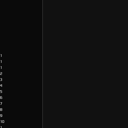
Home Team
3-4-3
Away Team
3-4-3
1
1
1
2
3
4
5
6
7
8
9
10
1