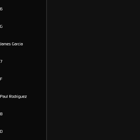
6
G
James Garcia
7
F
Paul Rodriguez
8
D