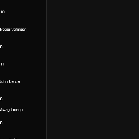
10
Robert Johnson
G
11
John Garcia
G
Away Lineup
G