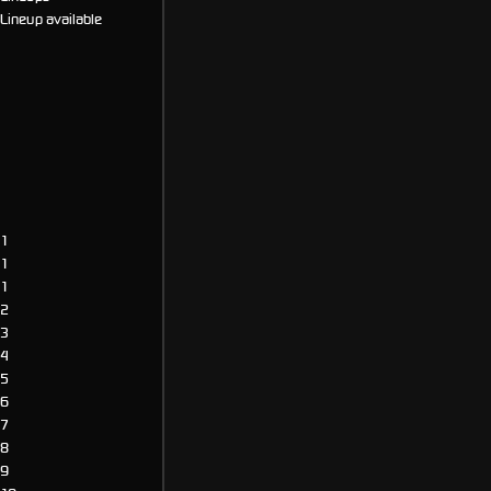
Lineup available
Home Team
4-3-3
Away Team
4-3-3
1
1
1
2
3
4
5
6
7
8
9