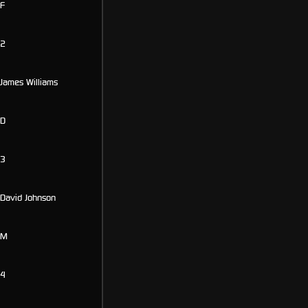
F
2
James Williams
D
3
David Johnson
M
4