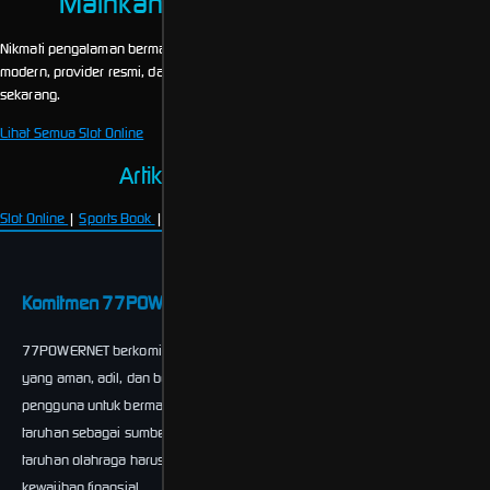
Mainkan Slot Online Terpercaya
Nikmati pengalaman bermain slot online terbaik dengan sistem keamanan
modern, provider resmi, dan transaksi cepat. Pilih permainan favorit Anda
sekarang.
Lihat Semua Slot Online
Artikel Slot Online Terbaru
Slot Online
|
Sports Book
|
Beranda
Komitmen 77POWERNET terhadap Responsible Gambling
77POWERNET berkomitmen untuk menyediakan lingkungan permainan
yang aman, adil, dan bertanggung jawab. Kami mendorong seluruh
pengguna untuk bermain secara sadar dan tidak menjadikan aktivitas
taruhan sebagai sumber pendapatan utama. Permainan slot online dan
taruhan olahraga harus diperlakukan sebagai bentuk hiburan, bukan
kewajiban finansial.