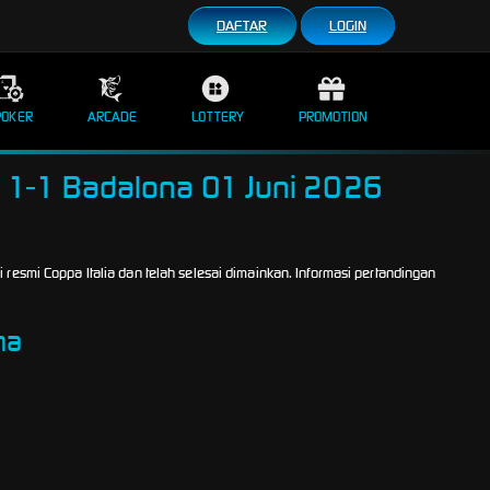
DAFTAR
LOGIN
POKER
ARCADE
LOTTERY
PROMOTION
 1-1 Badalona 01 Juni 2026
resmi Coppa Italia dan telah selesai dimainkan. Informasi pertandingan
na