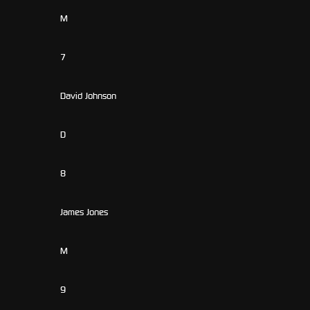
M
7
David Johnson
D
8
James Jones
M
9