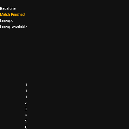
Badalona
Match Finished
Lineups
Lineup available
1
1
1
2
3
4
5
6