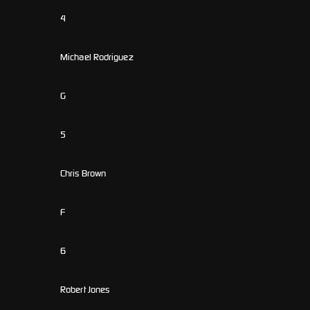
4
Michael Rodriguez
G
5
Chris Brown
F
6
Robert Jones