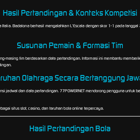
Hasil Pertandingan & Konteks Kompetisi
pa Italia. Badalona berhasil mengalahkan L'Escala dengan skor 1-1 pada tangga
Susunan Pemain & Formasi Tim
ng-masing tim berdasarkan data pertandingan. Informasi ini membantu memberi
dingan.
ruhan Olahraga Secara Bertanggung Ja
ferensi jadwal dan data pertandingan. 77POWERNET mendorong pengguna untuk be
bagai situs slot, casino, dan taruhan bola online terpercaya.
Hasil Pertandingan Bola