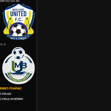
26/03 03:30
Molynes United
1
–
1
Montego Bay United
Match Finished
Lineups
Lineup available
Home Team