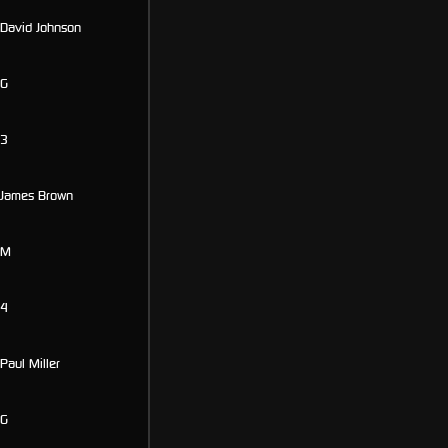
David Johnson
G
3
James Brown
M
4
Paul Miller
G