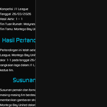
Kompetisi: J1 League
Tanggal: 26/03/2026
Hasil Akhir: 1 – 1
Tim Tuan Rumah: Molynes United
Tim Tamu: Montego Bay United
Hasil Pertandingan & Konteks Kompetisi
Pertandingan ini telah selesai dimainkan sebagai bagian dari jadwal resmi J1
League. Montego Bay United berhasil mengalahkan Molynes United dengan
skor 1-1 pada tanggal 26/03/2026. Hasil pertandingan ini menjadi bagian dari
rangkaian laga dalam J1 League dan akan mempengaruhi posisi klasemen
kedua tim.
Susunan Pemain & Formasi Tim
Susunan pemain dan formasi yang ditampilkan merupakan lineup awal dari
masing-masing tim berdasarkan data pertandingan. Informasi ini membantu
memberikan gambaran strategi yang digunakan oleh Molynes United dan
Montego Bay United dalam laga J1 League. Data lineup disajikan untuk