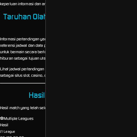
keperluan informasi dan analisis pertandingan.
Taruhan Olahraga Secara Bertanggung
Jawab
Informasi pertandingan yang ditampilkan di halaman ini bertujuan sebagai
referensi jadwal dan data pertandingan. 77POWERNET mendorong pengguna
untuk bermain secara bertanggung jawab, memahami risiko, serta menjadikan
hiburan sebagai tujuan utama dalam mengikuti taruhan olahraga.
Lihat jadwal pertandingan lainnya di
Sports Book
atau kunjungi
77POWERNET
sebagai situs slot, casino, dan taruhan bola online terpercaya.
Hasil Pertandingan Bola
Hasil match yang telah selesai.
⚽
Multiple Leagues
Hasil
J1 League