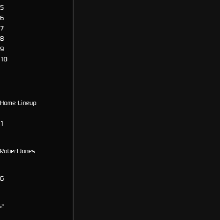
5
6
7
8
9
10
Starting Lineup
Home Lineup
1
Robert Jones
G
2