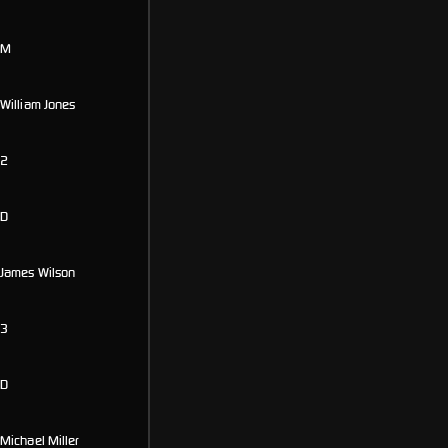
M
William Jones
2
D
James Wilson
3
D
Michael Miller