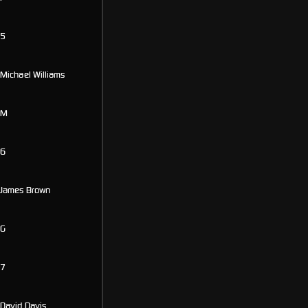
5
Michael Williams
M
6
James Brown
G
7
David Davis