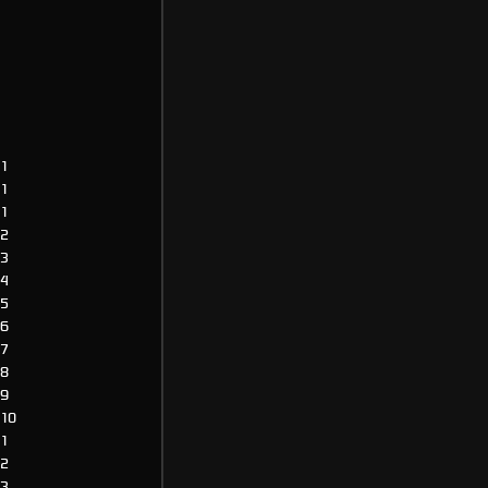
4-2-3-1
Away Team
4-2-3-1
1
1
1
2
3
4
5
6
7
8
9
10
1
2
3