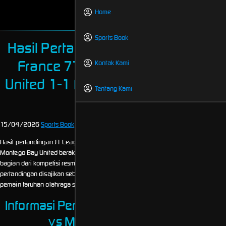
Home
Sports Book
Hasil Pertandingan Liga Coupe de
France 77POWERNET Molynes
Kontak Kami
United 1-1 Montego Bay United 15
Tentang Kami
April 2026
15/04/2026
Sports Book
Hasil pertandingan J1 League tanggal 26/03/2026 antara Molynes United dan
Montego Bay United berakhir dengan skor 1-1. Pertandingan ini merupakan
bagian dari kompetisi resmi J1 League dan telah selesai dimainkan. Informasi
pertandingan disajikan sebagai referensi bagi penggemar sepak bola dan
pemain taruhan olahraga secara bertanggung jawab.
Informasi Pertandingan Molynes United
vs Montego Bay United