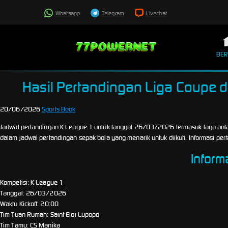
Whatsapp
Telegram
Livechat
BE
Hasil Pertandingan Liga Coupe 
20/06/2026
Sports Book
Jadwal pertandingan K League 1 untuk tanggal 26/03/2026 termasuk laga antar
dalam jadwal pertandingan sepak bola yang menarik untuk diikuti. Informasi pe
Inform
Kompetisi: K League 1
Tanggal: 26/03/2026
Waktu Kickoff: 20:00
Tim Tuan Rumah: Saint Eloi Lupopo
Tim Tamu: CS Manika