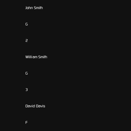
John Smith
G
2
William Smith
G
3
David Davis
F