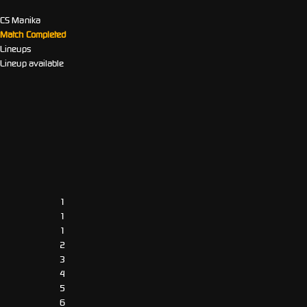
CS Manika
Match Completed
Lineups
Lineup available
1
1
1
2
3
4
5
6