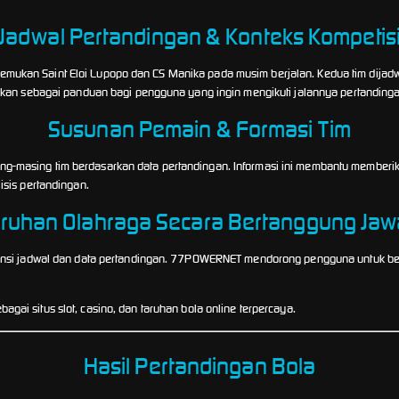
Jadwal Pertandingan & Konteks Kompetis
mukan Saint Eloi Lupopo dan CS Manika pada musim berjalan. Kedua tim dijadwa
ujukan sebagai panduan bagi pengguna yang ingin mengikuti jalannya pertanding
Susunan Pemain & Formasi Tim
ng-masing tim berdasarkan data pertandingan. Informasi ini membantu memberik
isis pertandingan.
ruhan Olahraga Secara Bertanggung Ja
ferensi jadwal dan data pertandingan. 77POWERNET mendorong pengguna untuk be
bagai situs slot, casino, dan taruhan bola online terpercaya.
Hasil Pertandingan Bola