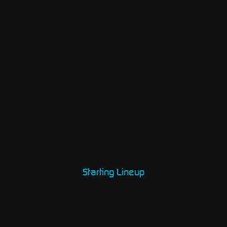
Starting Lineup