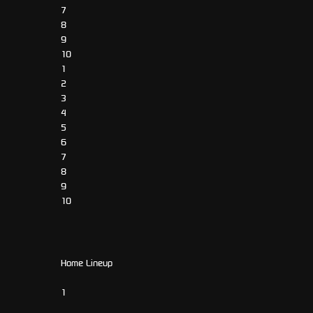
7
8
9
10
1
2
3
4
5
6
7
8
9
10
Home Lineup
1