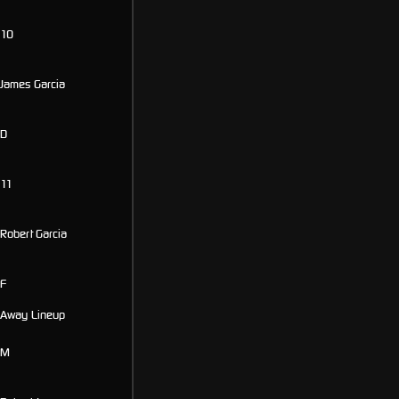
10
James Garcia
D
11
Robert Garcia
F
Away Lineup
M