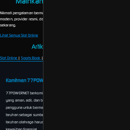
Mainkan Slot Online Terpercaya
Nikmati pengalaman bermain slot online terbaik dengan sistem keamanan
modern, provider resmi, dan transaksi cepat. Pilih permainan favorit Anda
sekarang.
Lihat Semua Slot Online
Artikel Slot Online Terbaru
Slot Online
|
Sports Book
|
Beranda
Komitmen 77POWERNET terhadap Responsible Gambling
77POWERNET berkomitmen untuk menyediakan lingkungan permainan
yang aman, adil, dan bertanggung jawab. Kami mendorong seluruh
pengguna untuk bermain secara sadar dan tidak menjadikan aktivitas
taruhan sebagai sumber pendapatan utama. Permainan slot online dan
taruhan olahraga harus diperlakukan sebagai bentuk hiburan, bukan
kewajiban finansial.