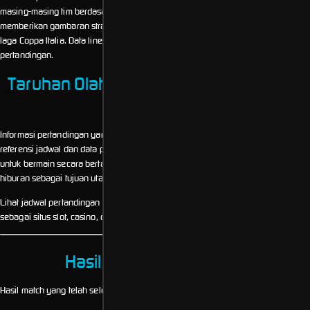
masing-masing tim berdasarkan data pertandingan. Informasi ini membantu
memberikan gambaran strategi yang digunakan oleh Sandviken dan Gais dalam
laga Coppa Italia. Data lineup disajikan untuk keperluan informasi dan analisis
pertandingan.
Taruhan Olahraga Secara Bertanggung
Jawab
Informasi pertandingan yang ditampilkan di halaman ini bertujuan sebagai
referensi jadwal dan data pertandingan. 77POWERNET mendorong pengguna
untuk bermain secara bertanggung jawab, memahami risiko, serta menjadikan
hiburan sebagai tujuan utama dalam mengikuti taruhan olahraga.
Lihat jadwal pertandingan lainnya di
Sports Book
atau kunjungi
77POWERNET
sebagai situs slot, casino, dan taruhan bola online terpercaya.
Hasil Pertandingan Bola
Hasil match yang telah selesai.