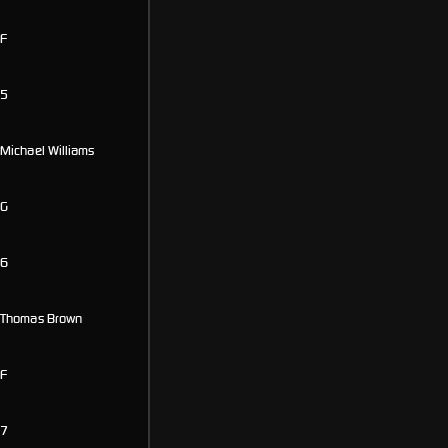
F
5
Michael Williams
G
6
Thomas Brown
F
7