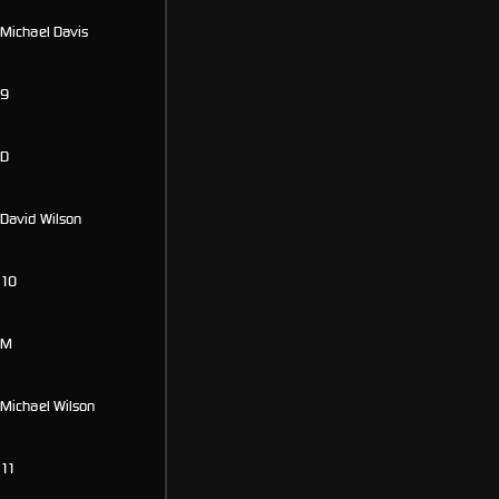
Michael Davis
9
D
David Wilson
10
M
Michael Wilson
11