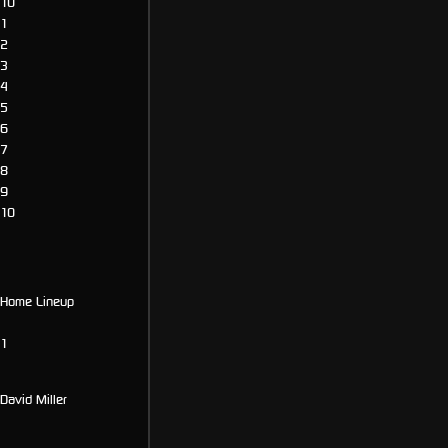
10
1
2
3
4
5
6
7
8
9
10
Starting Lineup
Home Lineup
1
David Miller