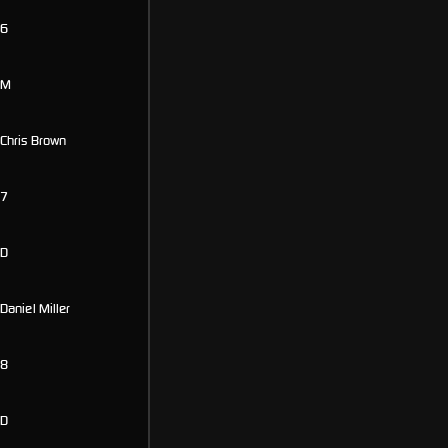
6
M
Chris Brown
7
D
Daniel Miller
8
D