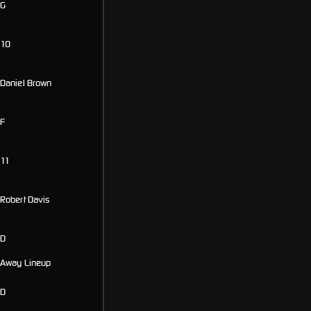
G
10
Daniel Brown
F
11
Robert Davis
D
Away Lineup
D