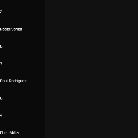
2
Robert Jones
G
3
Paul Rodriguez
G
4
Chris Miller