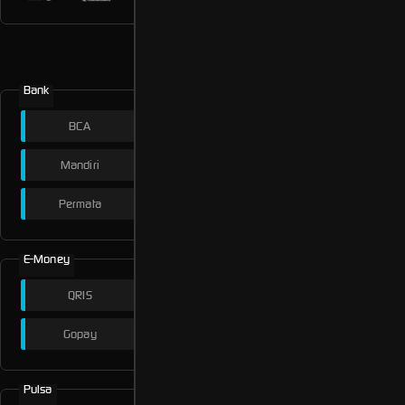
Metode Pembayaran
Bank
BCA
BNI
BRI
Mandiri
Cimb Niaga
Danamon
Permata
Panin
E-Money
QRIS
Dana
OVO
Gopay
LinkAja
Pulsa