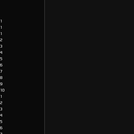
3-5-2
1
1
1
2
3
4
5
6
7
8
9
10
1
2
3
4
5
6