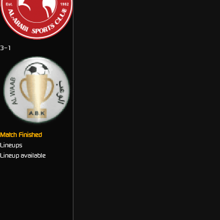
Al-Arabi SC
3
–
1
Al Waab
Match Finished
Lineups
Lineup available
Home Team
3-5-2
Away Team