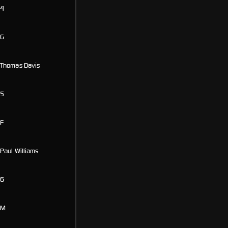
4
G
Thomas Davis
5
F
Paul Williams
6
M