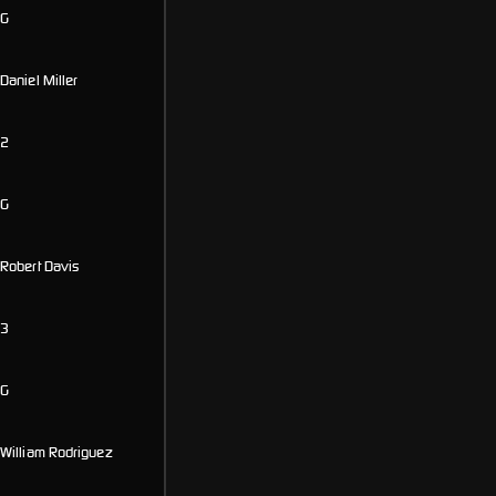
G
Daniel Miller
2
G
Robert Davis
3
G
William Rodriguez