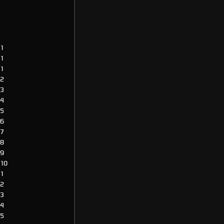
Away Team
3-4-3
1
1
1
2
3
4
5
6
7
8
9
10
1
2
3
4
5