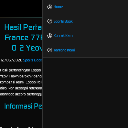
Home
Sports Book
Hasil Pertandingan Liga Coupe de
France 77POWERNET Wealdstone
Kontak Kami
0-2 Yeovil Town 12 Juni 2026
Tentang Kami
12/06/2026
Sports Book
Hasil pertandingan Coppa Italia tanggal 26/03/2026 antara Wealdstone dan
Yeovil Town berakhir dengan skor 0-2. Pertandingan ini merupakan bagian dari
kompetisi resmi Coppa Italia dan telah selesai dimainkan. Informasi pertandinga
disajikan sebagai referensi bagi penggemar sepak bola dan pemain taruhan
olahraga secara bertanggung jawab.
Informasi Pertandingan Wealdstone vs
Yeovil Town