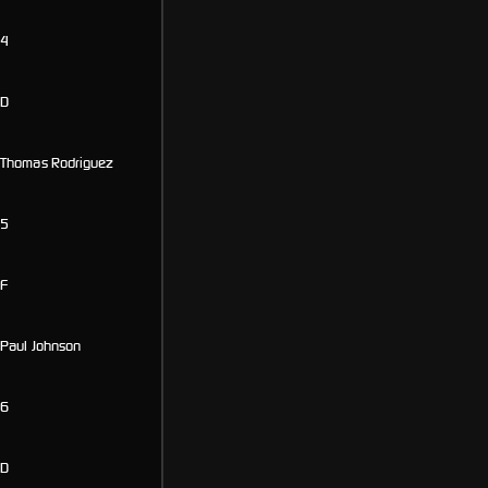
4
D
Thomas Rodriguez
5
F
Paul Johnson
6
D