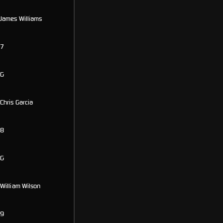
James Williams
7
G
Chris Garcia
8
G
William Wilson
9