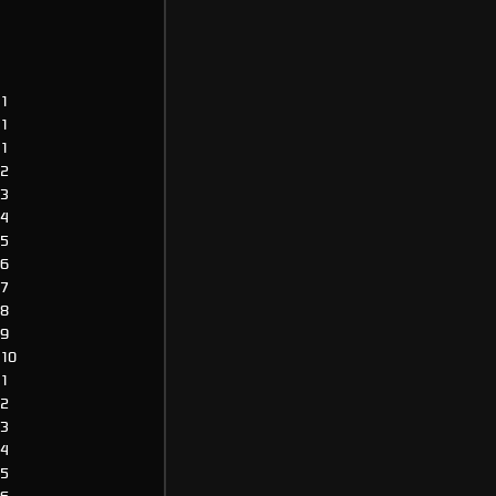
3-5-2
1
1
1
2
3
4
5
6
7
8
9
10
1
2
3
4
5