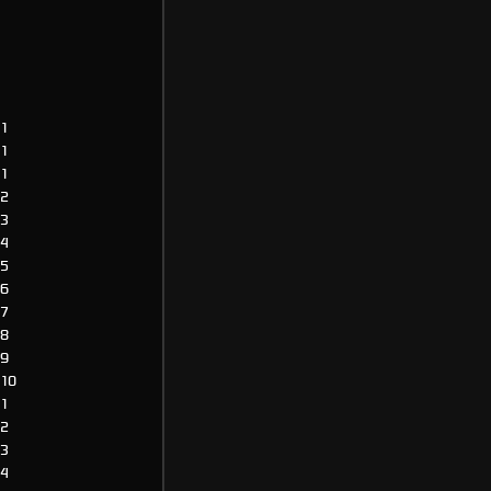
Away Team
4-3-3
1
1
1
2
3
4
5
6
7
8
9
10
1
2
3
4