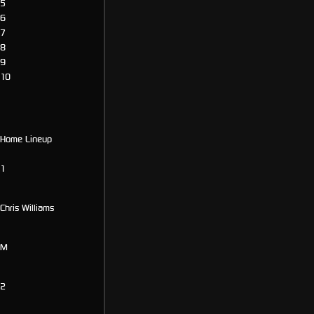
5
6
7
8
9
10
Starting Lineup
Home Lineup
1
Chris Williams
M
2