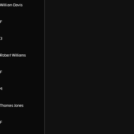
William Davis
F
3
Robert Williams
F
4
Thomas Jones
F