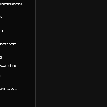
Thomas Johnson
G
11
James Smith
D
Away Lineup
F
William Miller
1