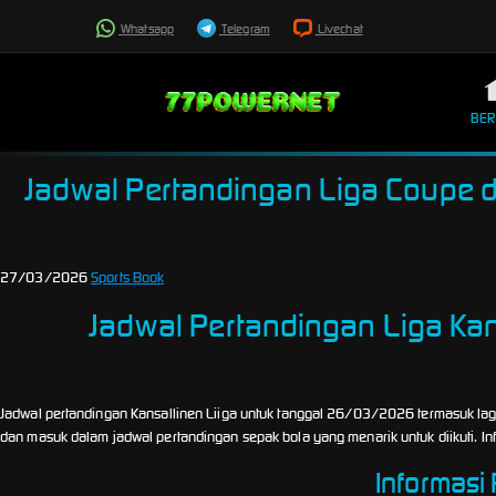
Whatsapp
Telegram
Livechat
BE
Jadwal Pertandingan Liga Coupe
27/03/2026
Sports Book
Jadwal Pertandingan Liga Ka
Jadwal pertandingan Kansallinen Liiga untuk tanggal 26/03/2026 termasuk lag
dan masuk dalam jadwal pertandingan sepak bola yang menarik untuk diikuti. I
Informasi