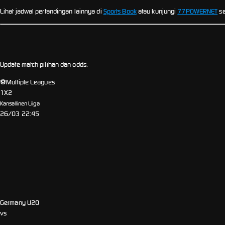
Lihat jadwal pertandingan lainnya di
Sports Book
atau kunjungi
77POWERNET
se
Update match pilihan dan odds.
⚽
Multiple Leagues
1
X
2
Kansallinen Liiga
26/03 22:45
Germany U20
vs