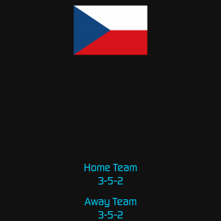
Home Team
3-5-2
Away Team
3-5-2