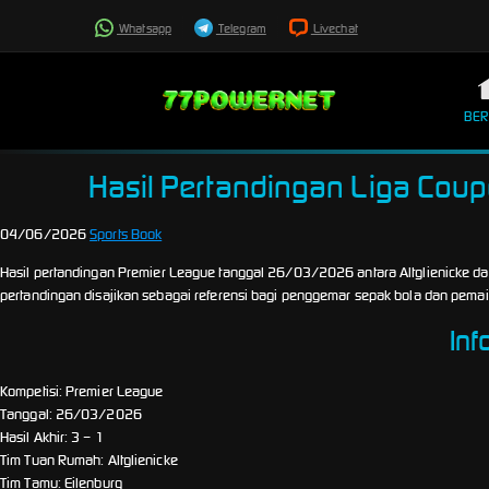
Whatsapp
Telegram
Livechat
BE
Hasil Pertandingan Liga Cou
04/06/2026
Sports Book
Hasil pertandingan Premier League tanggal 26/03/2026 antara Altglienicke dan 
pertandingan disajikan sebagai referensi bagi penggemar sepak bola dan pema
Inf
Kompetisi: Premier League
Tanggal: 26/03/2026
Hasil Akhir: 3 – 1
Tim Tuan Rumah: Altglienicke
Tim Tamu: Eilenburg