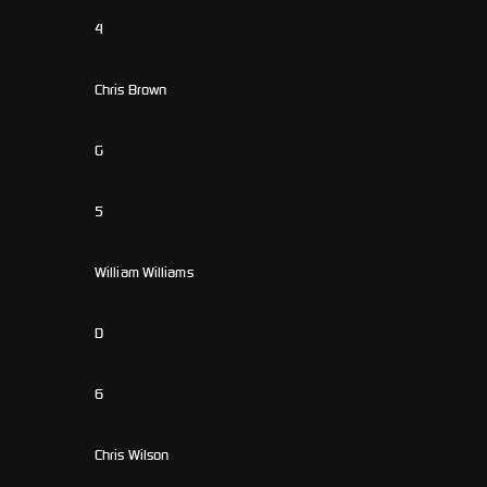
4
Chris Brown
G
5
William Williams
D
6
Chris Wilson