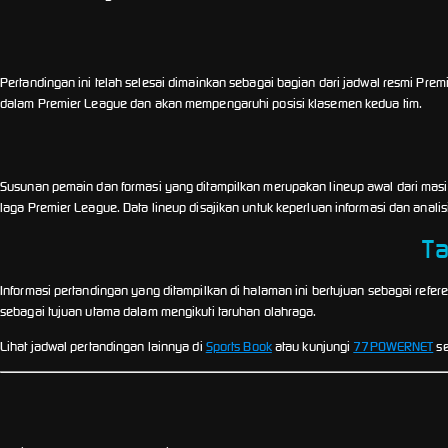
Pertandingan ini telah selesai dimainkan sebagai bagian dari jadwal resmi Pre
dalam Premier League dan akan mempengaruhi posisi klasemen kedua tim.
Susunan pemain dan formasi yang ditampilkan merupakan lineup awal dari masi
laga Premier League. Data lineup disajikan untuk keperluan informasi dan analis
Ta
Informasi pertandingan yang ditampilkan di halaman ini bertujuan sebagai re
sebagai tujuan utama dalam mengikuti taruhan olahraga.
Lihat jadwal pertandingan lainnya di
Sports Book
atau kunjungi
77POWERNET
se