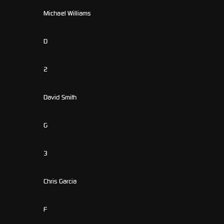
Michael Williams
D
2
David Smith
G
3
Chris Garcia
F