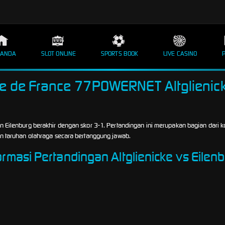
RANDA
SLOT ONLINE
SPORTS BOOK
LIVE CASINO
pe de France 77POWERNET Altglienick
Eilenburg berakhir dengan skor 3-1. Pertandingan ini merupakan bagian dari ko
in taruhan olahraga secara bertanggung jawab.
ormasi Pertandingan Altglienicke vs Eilen