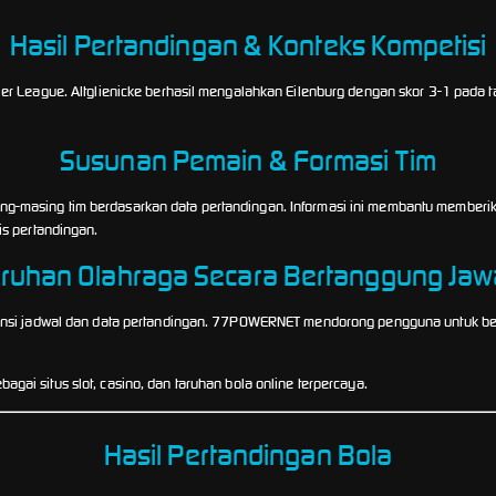
Hasil Pertandingan & Konteks Kompetisi
mier League. Altglienicke berhasil mengalahkan Eilenburg dengan skor 3-1 pada
Susunan Pemain & Formasi Tim
ng-masing tim berdasarkan data pertandingan. Informasi ini membantu memberik
is pertandingan.
ruhan Olahraga Secara Bertanggung Ja
ferensi jadwal dan data pertandingan. 77POWERNET mendorong pengguna untuk be
bagai situs slot, casino, dan taruhan bola online terpercaya.
Hasil Pertandingan Bola