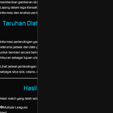
memberikan gambaran strategi yang digunakan oleh Gokulam dan Shillong
Lajong dalam laga Kansallinen Liiga. Data lineup disajikan untuk keperluan
informasi dan analisis pertandingan.
Taruhan Olahraga Secara Bertanggung
Jawab
Informasi pertandingan yang ditampilkan di halaman ini bertujuan sebagai
referensi jadwal dan data pertandingan. 77POWERNET mendorong pengguna
untuk bermain secara bertanggung jawab, memahami risiko, serta menjadikan
hiburan sebagai tujuan utama dalam mengikuti taruhan olahraga.
Lihat jadwal pertandingan lainnya di
Sports Book
atau kunjungi
77POWERNET
sebagai situs slot, casino, dan taruhan bola online terpercaya.
Hasil Pertandingan Bola
Hasil match yang telah selesai.
⚽
Multiple Leagues
Hasil