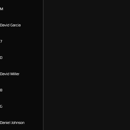
M
David Garcia
7
D
David Miller
8
G
Daniel Johnson