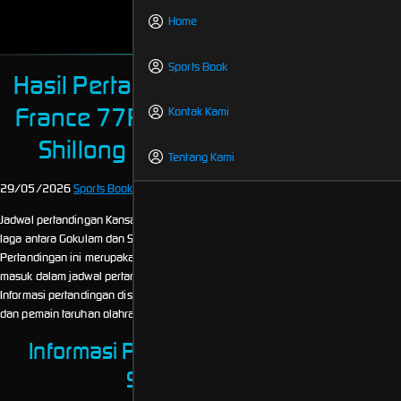
Home
Sports Book
Hasil Pertandingan Liga Coupe de
France 77POWERNET Gokulam vs
Kontak Kami
Shillong Lajong 29 Mei 2026
Tentang Kami
29/05/2026
Sports Book
Jadwal pertandingan Kansallinen Liiga untuk tanggal 26/03/2026 termasuk
laga antara Gokulam dan Shillong Lajong yang akan berlangsung pukul 20:00.
Pertandingan ini merupakan bagian dari kompetisi resmi Kansallinen Liiga dan
masuk dalam jadwal pertandingan sepak bola yang menarik untuk diikuti.
Informasi pertandingan disajikan sebagai referensi bagi penggemar sepak bola
dan pemain taruhan olahraga secara bertanggung jawab.
Informasi Pertandingan Gokulam vs
Shillong Lajong