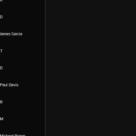
D
James Garcia
7
D
Paul Davis
8
M
Michael Brown