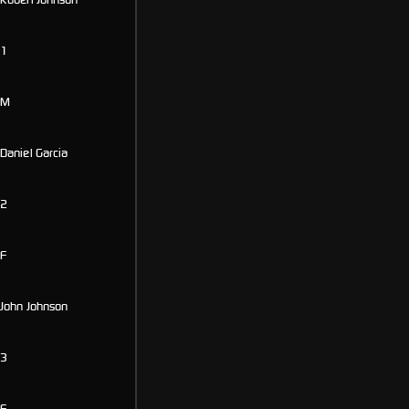
1
M
Daniel Garcia
2
F
John Johnson
3
F