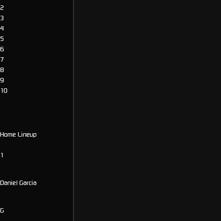
2
3
4
5
6
7
8
9
10
Starting Lineup
Home Lineup
1
Daniel Garcia
G