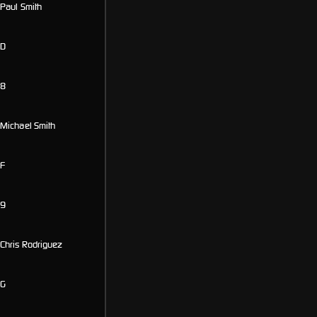
Paul Smith
D
8
Michael Smith
F
9
Chris Rodriguez
G