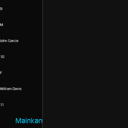
9
M
John Garcia
10
F
William Davis
11
Mainkan Slot Online Terpercaya