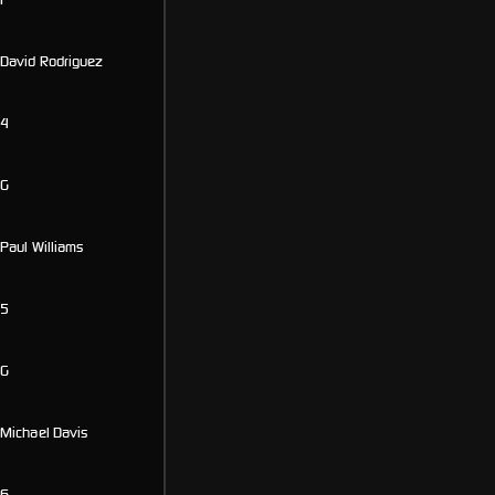
David Rodriguez
4
G
Paul Williams
5
G
Michael Davis
6