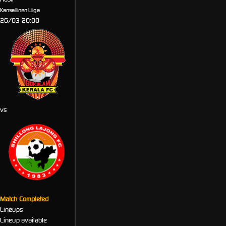
Kansallinen Liiga
26/03 20:00
Gokulam
vs
Shillong Lajong
Match Completed
Lineups
Lineup available