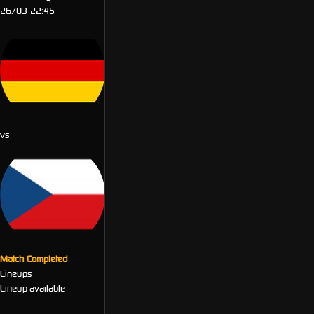
26/03 22:45
Germany U20
vs
Czech Republic U20
Match Completed
Lineups
Lineup available