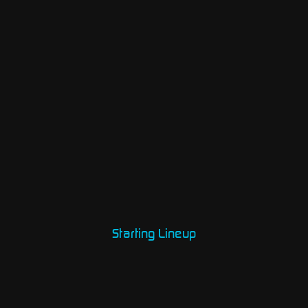
Starting Lineup