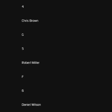
4
Chris Brown
G
5
Robert Miller
F
6
Daniel Wilson