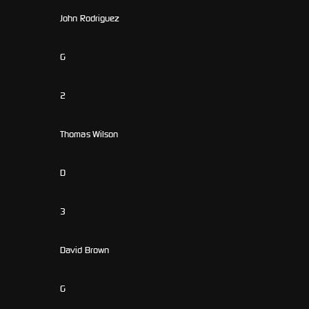
John Rodriguez
G
2
Thomas Wilson
D
3
David Brown
G