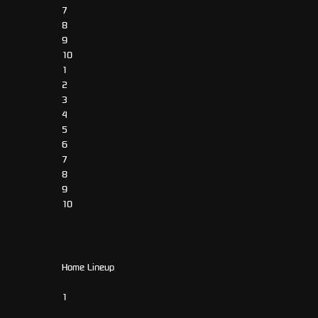
7
8
9
10
1
2
3
4
5
6
7
8
9
10
Home Lineup
1