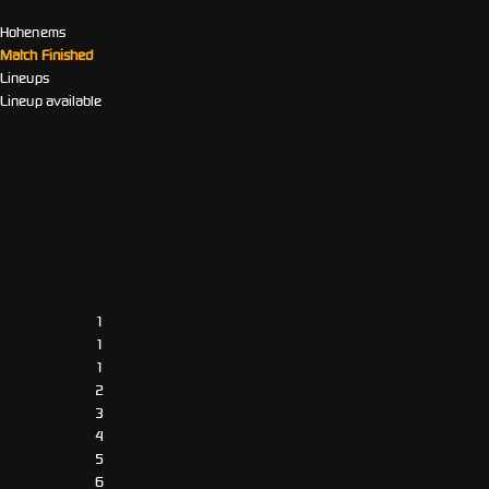
Hohenems
Match Finished
Lineups
Lineup available
1
1
1
2
3
4
5
6