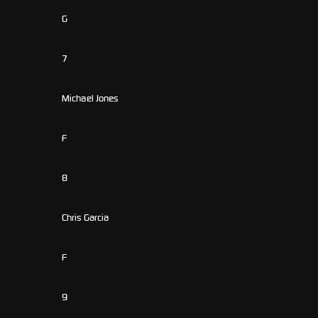
G
7
Michael Jones
F
8
Chris Garcia
F
9