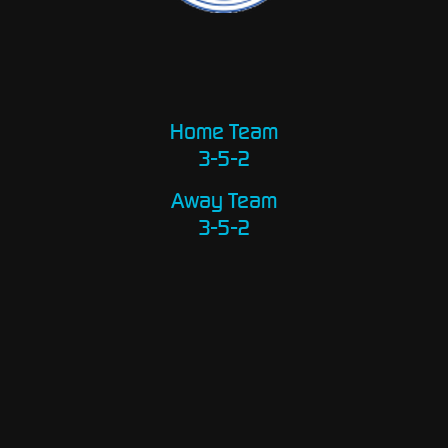
Home Team
3-5-2
Away Team
3-5-2