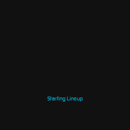
Starting Lineup