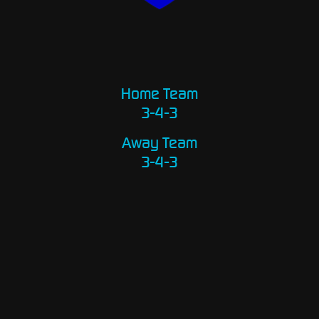
Home Team
3-4-3
Away Team
3-4-3