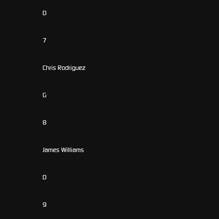
D
7
Chris Rodriguez
G
8
James Williams
D
9