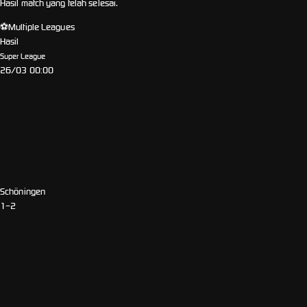
Hasil match yang telah selesai.
⚽
Multiple Leagues
Hasil
Super League
26/03 00:00
Schöningen
1
–
2