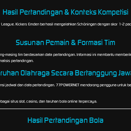
Hasil Pertandingan & Konteks Kompetisi
per League. Kickers Emden berhasil mengalahkan Schöningen dengan skor 1-2 pa
Susunan Pemain & Formasi Tim
ng-masing tim berdasarkan data pertandingan. Informasi ini membantu memberi
nalisis pertandingan.
ruhan Olahraga Secara Bertanggung Ja
ferensi jadwal dan data pertandingan. 77POWERNET mendorong pengguna untuk be
bagai situs slot, casino, dan taruhan bola online terpercaya.
Hasil Pertandingan Bola