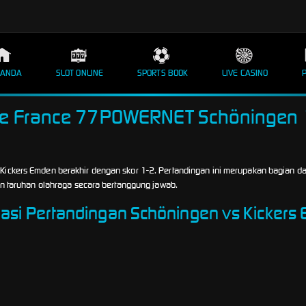
RANDA
SLOT ONLINE
SPORTS BOOK
LIVE CASINO
 de France 77POWERNET Schöningen 1
kers Emden berakhir dengan skor 1-2. Pertandingan ini merupakan bagian dari 
in taruhan olahraga secara bertanggung jawab.
masi Pertandingan Schöningen vs Kickers