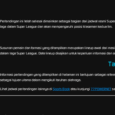
Pertandingan ini telah selesai dimainkan sebagai bagian dari jadwal resmi Su
laga dalam Super League dan akan mempengaruhi posisi klasemen kedua tim.
Susunan pemain dan formasi yang ditampilkan merupakan lineup awal dari masi
dalam laga Super League. Data lineup disajikan untuk keperluan informasi dan a
Ta
Informasi pertandingan yang ditampilkan di halaman ini bertujuan sebagai re
sebagai tujuan utama dalam mengikuti taruhan olahraga.
Lihat jadwal pertandingan lainnya di
Sports Book
atau kunjungi
77POWERNET
se