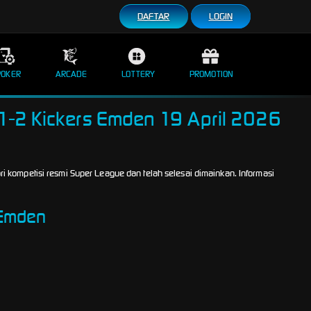
DAFTAR
LOGIN
POKER
ARCADE
LOTTERY
PROMOTION
-2 Kickers Emden 19 April 2026
kompetisi resmi Super League dan telah selesai dimainkan. Informasi
 Emden